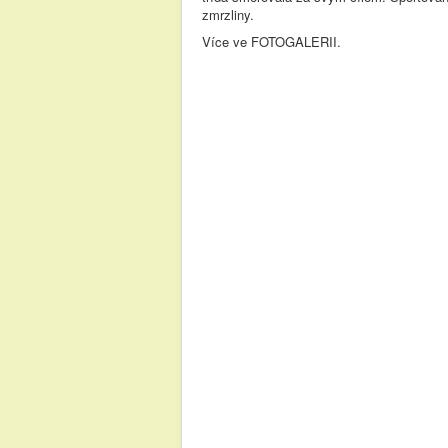
zmrzliny.
Více ve FOTOGALERII.