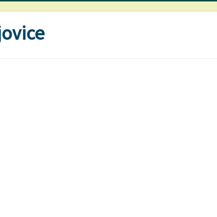
ovice